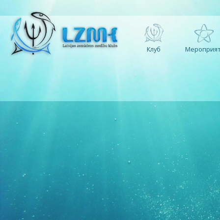
Клуб
Мероприят