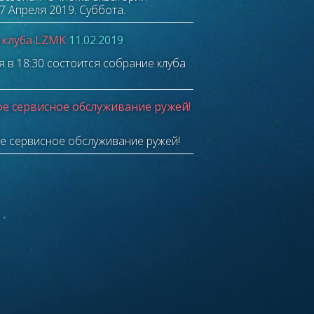
7 Апреля 2019. Суббота.
 клуба LZMK
11.02.2019
я в 18:30 состоится собрание клуба
е сервисное обслуживание ружей!
е сервисное обслуживание ружей!