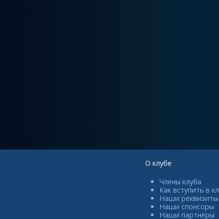
О клубе
Члены клуба
Как вступить в к
Наши реквизиты
Наши спонсоры
Наши партнёры