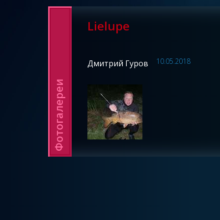
Lielupe
10.05.2018
Дмитрий Гуров
Фотогалереи