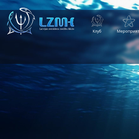
Клуб
Мероприят