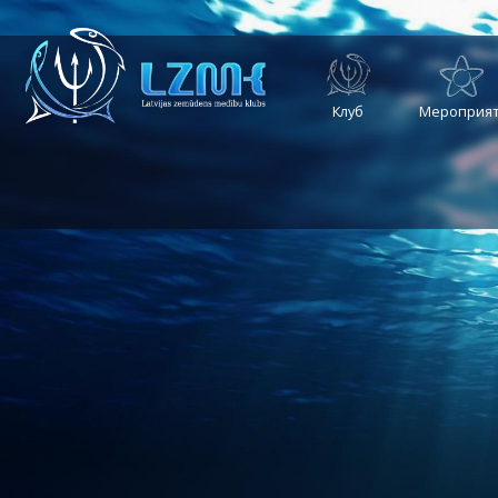
Клуб
Мероприят