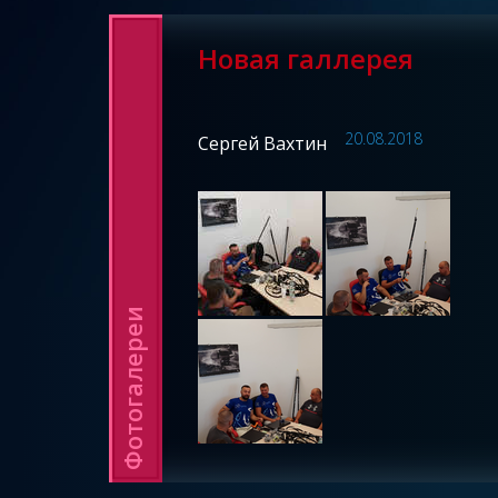
Новая галлерея
20.08.2018
Сергей Вахтин
Фотогалереи