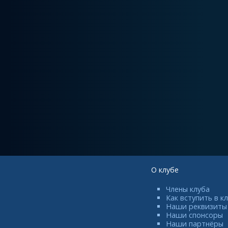
О клубе
Члены клуба
Как вступить в к
Наши реквизиты
Наши спонсоры
Наши партнёры