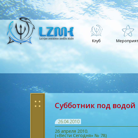
Клуб
Мероприят
: :
Субботник под водой
26.04.2010
26 апреля 2010.
(«Вести Сегодня» № 78)