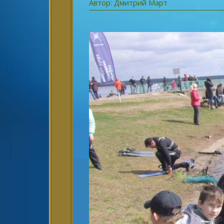
Автор: Дмитрий Март