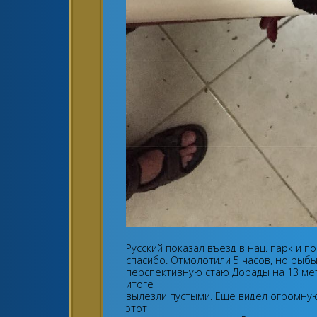
Русский показал въезд в нац. парк и 
спасибо. Отмолотили 5 часов, но рыбы
перспективную стаю Дорады на 13 метра
итоге
вылезли пустыми. Еще видел огромную 
этот