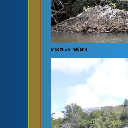
Местные Рыбаки