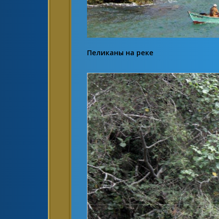
Пеликаны на реке