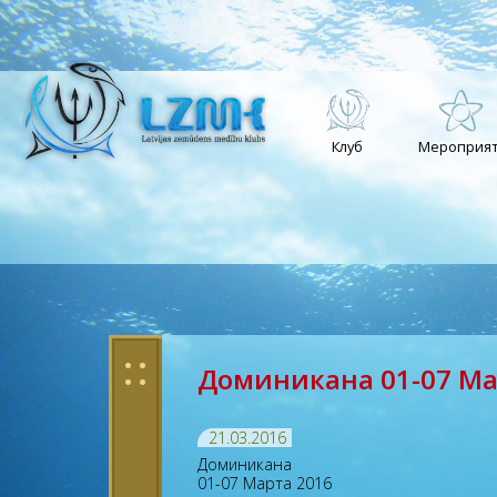
Клуб
Мероприят
: :
Доминикана 01-07 Ма
21.03.2016
Доминикана
01-07 Марта 2016