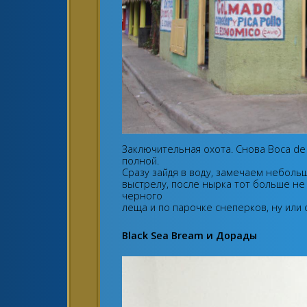
Заключительная охота. Снова Boca de 
полной.
Сразу зайдя в воду, замечаем небольш
выстрелу, после нырка тот больше не 
черного
леща и по парочке снеперков, ну или 
Black Sea Bream и Дорады