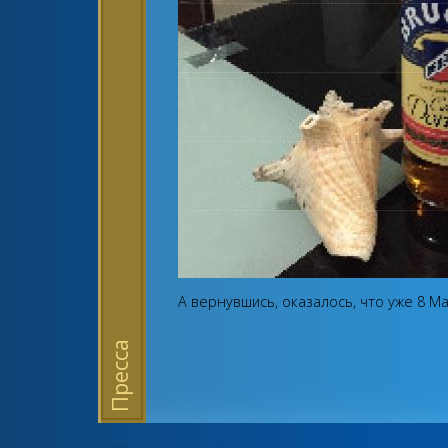
А вернувшись, оказалось, что уже 8 
Пресса