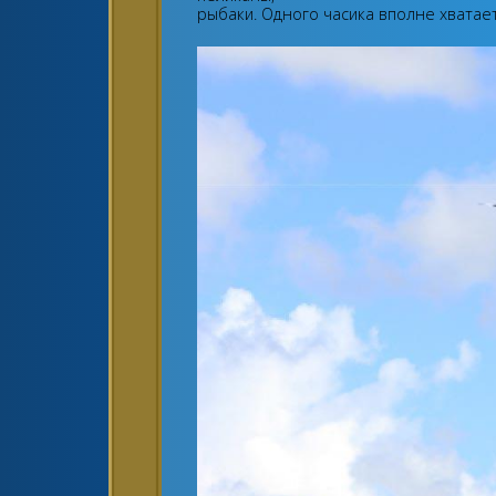
рыбаки. Одного часика вполне хватает