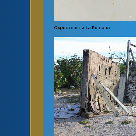
Окрестности La Romana