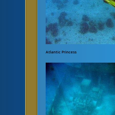
Atlantic Princess