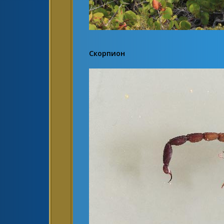
Скорпион